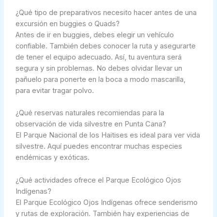
¿Qué tipo de preparativos necesito hacer antes de una
excursión en buggies o Quads?
Antes de ir en buggies, debes elegir un vehículo
confiable. También debes conocer la ruta y asegurarte
de tener el equipo adecuado. Así, tu aventura será
segura y sin problemas. No debes olvidar llevar un
pañuelo para ponerte en la boca a modo mascarilla,
para evitar tragar polvo.
¿Qué reservas naturales recomiendas para la
observación de vida silvestre en Punta Cana?
El Parque Nacional de los Haitises es ideal para ver vida
silvestre. Aquí puedes encontrar muchas especies
endémicas y exóticas.
¿Qué actividades ofrece el Parque Ecológico Ojos
Indígenas?
El Parque Ecológico Ojos Indígenas ofrece senderismo
y rutas de exploración. También hay experiencias de