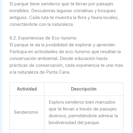
El parque tiene senderos que te llevan por paisajes
increíbles. Descubrirás lagunas cristalinas y bosques
antiguos. Cada ruta te muestra la flora y fauna locales,
conectándote con la naturaleza.
6.2. Experiencias de Eco-turismo
El parque te da la posibilidad de explorar y aprender.
Participa en actividades de eco-turismo que resaltan la
conservación ambiental. Desde educación hasta
prácticas de conservación, cada experiencia te une más
a la naturaleza de Punta Cana.
Actividad
Descripción
Explora senderos bien marcados
que te llevan a través de paisajes
Senderismo
diversos, permitiéndote admirar la
biodiversidad del parque.