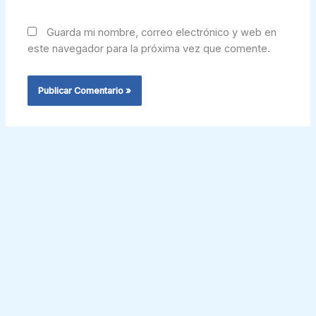
Guarda mi nombre, correo electrónico y web en
este navegador para la próxima vez que comente.