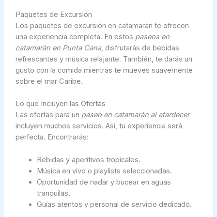
Paquetes de Excursión
Los paquetes de excursión en catamarán te ofrecen
una experiencia completa. En estos
paseos en
catamarán en Punta Cana
, disfrutarás de bebidas
refrescantes y música relajante. También, te darás un
gusto con la comida mientras te mueves suavemente
sobre el mar Caribe.
Lo que Incluyen las Ofertas
Las ofertas para un
paseo en catamarán al atardecer
incluyen muchos servicios. Así, tu experiencia será
perfecta. Encontrarás:
Bebidas y aperitivos tropicales.
Música en vivo o playlists seleccionadas.
Oportunidad de nadar y bucear en aguas
tranquilas.
Guías atentos y personal de servicio dedicado.