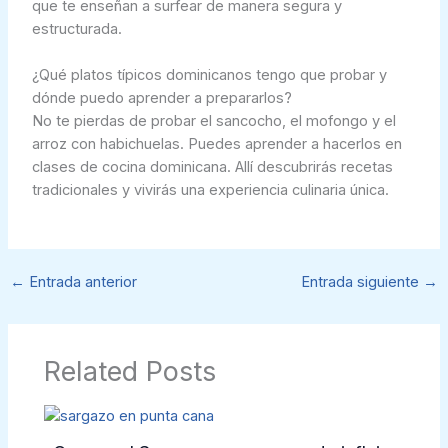
que te enseñan a surfear de manera segura y
estructurada.
¿Qué platos típicos dominicanos tengo que probar y
dónde puedo aprender a prepararlos?
No te pierdas de probar el sancocho, el mofongo y el
arroz con habichuelas. Puedes aprender a hacerlos en
clases de cocina dominicana. Allí descubrirás recetas
tradicionales y vivirás una experiencia culinaria única.
←
Entrada anterior
Entrada siguiente
→
Related Posts