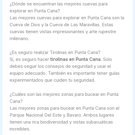
¿Dónde se encuentran las mejores cuevas para
explorar en Punta Cana?
Las mejores cuevas para explorar en Punta Cana son la
Cueva de Dios y la Cueva de Las Maravillas. Estas
cuevas tienen vistas impresionantes y arte rupestre
milenario.
¿Es seguro realizar Tirolinas en Punta Cana?
Sí, es seguro hacer
tirolinas en Punta Cana
. Solo
debes seguir los consejos de seguridad y usar el
equipo adecuado. También es importante tener guías
experimentados que cuiden tu seguridad.
¿Cuáles son las mejores zonas para bucear en Punta
Cana?
Las mejores zonas para bucear en Punta Cana son el
Parque Nacional Del Este y Bavaro. Ambos lugares
tienen una rica biodiversidad y vistas subacuáticas
increíbles.