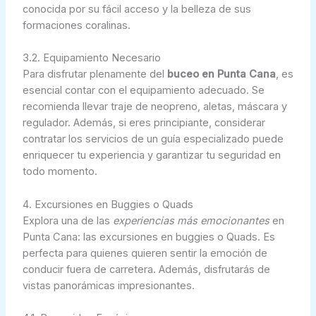
conocida por su fácil acceso y la belleza de sus
formaciones coralinas.
3.2. Equipamiento Necesario
Para disfrutar plenamente del
buceo en Punta Cana
, es
esencial contar con el equipamiento adecuado. Se
recomienda llevar traje de neopreno, aletas, máscara y
regulador. Además, si eres principiante, considerar
contratar los servicios de un guía especializado puede
enriquecer tu experiencia y garantizar tu seguridad en
todo momento.
4. Excursiones en Buggies o Quads
Explora una de las
experiencias más emocionantes
en
Punta Cana: las excursiones en buggies o Quads. Es
perfecta para quienes quieren sentir la emoción de
conducir fuera de carretera. Además, disfrutarás de
vistas panorámicas impresionantes.