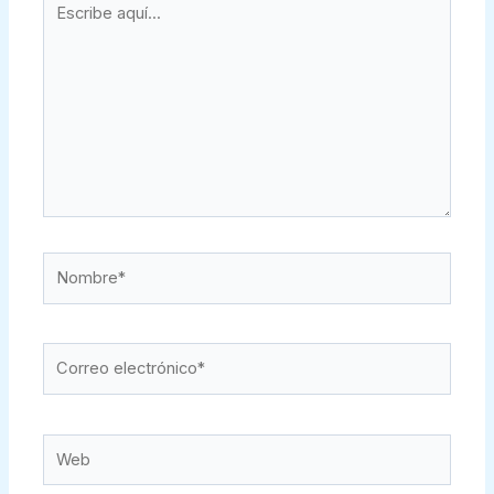
aquí...
Nombre*
Correo
electrónico*
Web