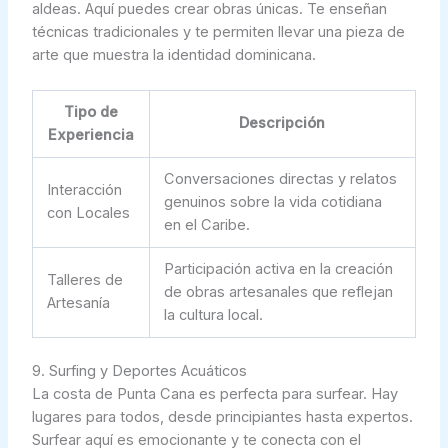
aldeas. Aquí puedes crear obras únicas. Te enseñan
técnicas tradicionales y te permiten llevar una pieza de
arte que muestra la identidad dominicana.
Tipo de
Descripción
Experiencia
Conversaciones directas y relatos
Interacción
genuinos sobre la vida cotidiana
con Locales
en el Caribe.
Participación activa en la creación
Talleres de
de obras artesanales que reflejan
Artesanía
la cultura local.
9. Surfing y Deportes Acuáticos
La costa de Punta Cana es perfecta para surfear. Hay
lugares para todos, desde principiantes hasta expertos.
Surfear aquí es emocionante y te conecta con el