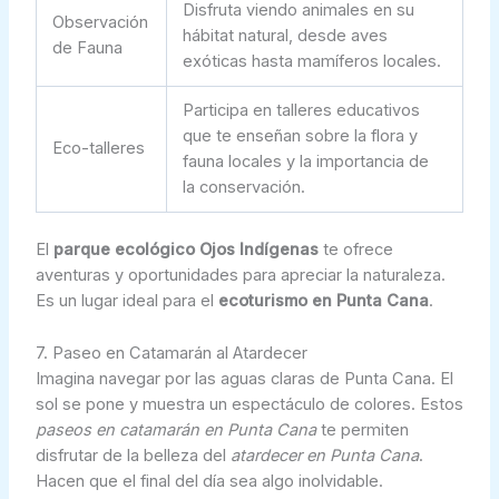
Disfruta viendo animales en su
Observación
hábitat natural, desde aves
de Fauna
exóticas hasta mamíferos locales.
Participa en talleres educativos
que te enseñan sobre la flora y
Eco-talleres
fauna locales y la importancia de
la conservación.
El
parque ecológico Ojos Indígenas
te ofrece
aventuras y oportunidades para apreciar la naturaleza.
Es un lugar ideal para el
ecoturismo en Punta Cana
.
7. Paseo en Catamarán al Atardecer
Imagina navegar por las aguas claras de Punta Cana. El
sol se pone y muestra un espectáculo de colores. Estos
paseos en catamarán en Punta Cana
te permiten
disfrutar de la belleza del
atardecer en Punta Cana
.
Hacen que el final del día sea algo inolvidable.