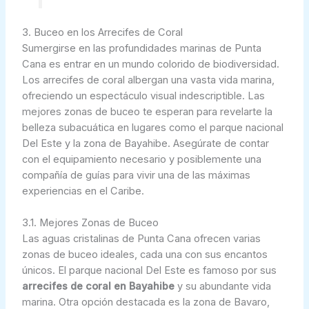
3. Buceo en los Arrecifes de Coral
Sumergirse en las profundidades marinas de Punta
Cana es entrar en un mundo colorido de biodiversidad.
Los arrecifes de coral albergan una vasta vida marina,
ofreciendo un espectáculo visual indescriptible. Las
mejores zonas de buceo te esperan para revelarte la
belleza subacuática en lugares como el parque nacional
Del Este y la zona de Bayahibe. Asegúrate de contar
con el equipamiento necesario y posiblemente una
compañía de guías para vivir una de las máximas
experiencias en el Caribe.
3.1. Mejores Zonas de Buceo
Las aguas cristalinas de Punta Cana ofrecen varias
zonas de buceo ideales, cada una con sus encantos
únicos. El parque nacional Del Este es famoso por sus
arrecifes de coral en Bayahibe
y su abundante vida
marina. Otra opción destacada es la zona de Bavaro,