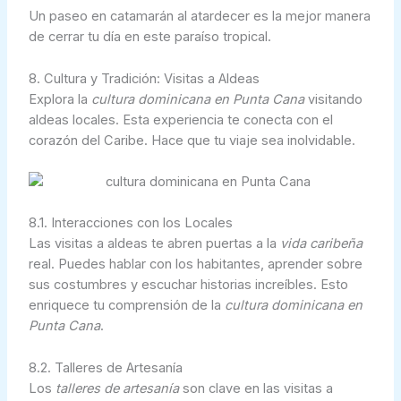
Un paseo en catamarán al atardecer es la mejor manera
de cerrar tu día en este paraíso tropical.
8. Cultura y Tradición: Visitas a Aldeas
Explora la
cultura dominicana en Punta Cana
visitando
aldeas locales. Esta experiencia te conecta con el
corazón del Caribe. Hace que tu viaje sea inolvidable.
8.1. Interacciones con los Locales
Las visitas a aldeas te abren puertas a la
vida caribeña
real. Puedes hablar con los habitantes, aprender sobre
sus costumbres y escuchar historias increíbles. Esto
enriquece tu comprensión de la
cultura dominicana en
Punta Cana
.
8.2. Talleres de Artesanía
Los
talleres de artesanía
son clave en las visitas a