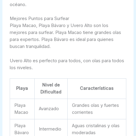
océano.
Mejores Puntos para Surfear
Playa Macao, Playa Bávaro y Uvero Alto son los
mejores para surfear. Playa Macao tiene grandes olas
para expertos. Playa Bávaro es ideal para quienes
buscan tranquilidad.
Uvero Alto es perfecto para todos, con olas para todos
los niveles.
Nivel de
Playa
Características
Dificultad
Playa
Grandes olas y fuertes
Avanzado
Macao
corrientes
Playa
Aguas cristalinas y olas
Intermedio
Bávaro
moderadas