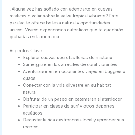
¿Alguna vez has soñado con adentrarte en cuevas
místicas o volar sobre la selva tropical vibrante? Este
paraíso te ofrece belleza natural y oportunidades
únicas. Vivirás experiencias auténticas que te quedarán
grabadas en la memoria.
Aspectos Clave
Explorar cuevas secretas llenas de misterio.
Sumergirse en los arrecifes de coral vibrantes.
Aventurarse en emocionantes viajes en buggies o
quads.
Conectar con la vida silvestre en su hábitat
natural.
Disfrutar de un paseo en catamarán al atardecer.
Participar en clases de surf y otros deportes
acuáticos.
Degustar la rica gastronomía local y aprender sus
recetas.