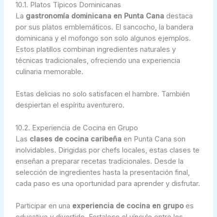
10.1. Platos Típicos Dominicanas
La
gastronomía dominicana en Punta Cana
destaca
por sus platos emblemáticos. El sancocho, la bandera
dominicana y el mofongo son solo algunos ejemplos.
Estos platillos combinan ingredientes naturales y
técnicas tradicionales, ofreciendo una experiencia
culinaria memorable.
Estas delicias no solo satisfacen el hambre. También
despiertan el espíritu aventurero.
10.2. Experiencia de Cocina en Grupo
Las
clases de cocina caribeña
en Punta Cana son
inolvidables. Dirigidas por chefs locales, estas clases te
enseñan a preparar recetas tradicionales. Desde la
selección de ingredientes hasta la presentación final,
cada paso es una oportunidad para aprender y disfrutar.
Participar en una
experiencia de cocina en grupo
es