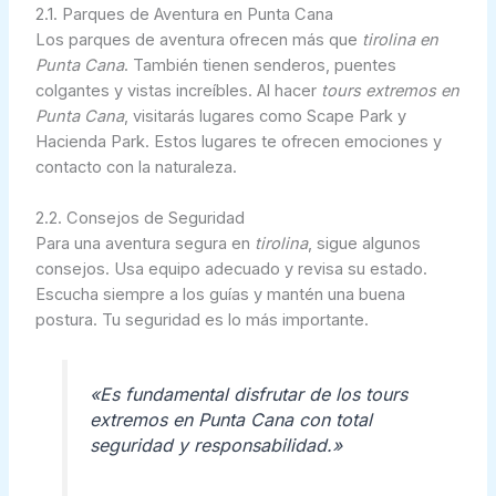
2.1. Parques de Aventura en Punta Cana
Los parques de aventura ofrecen más que
tirolina en
Punta Cana
. También tienen senderos, puentes
colgantes y vistas increíbles. Al hacer
tours extremos en
Punta Cana
, visitarás lugares como Scape Park y
Hacienda Park. Estos lugares te ofrecen emociones y
contacto con la naturaleza.
2.2. Consejos de Seguridad
Para una aventura segura en
tirolina
, sigue algunos
consejos. Usa equipo adecuado y revisa su estado.
Escucha siempre a los guías y mantén una buena
postura. Tu seguridad es lo más importante.
«Es fundamental disfrutar de los
tours
extremos en Punta Cana
con total
seguridad y responsabilidad.»