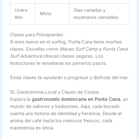
Uvero
Olas variadas y
Mixto
Alto
escenarios versátiles
Clases para Principiantes
Si eres nuevo en el surfing, Punta Cana tiene muchas
clases. Escuelas como
Macao Surf Camp
y
Punta Cana
Surf Adventure
ofrecen clases seguras. Los
instructores te enseñarán los primeros pasos.
Estas clases te ayudarán a progresar y disfrutar del mar.
10. Gastronomía Local y Clases de Cocina
Explora la
gastronomía dominicana en Punta Cana
, un
mundo de sabores y tradiciones. Aquí, cada bocado
cuenta una historia de identidad y herencia. Desde el
aroma del café hasta los mariscos frescos, cada
experiencia es única.