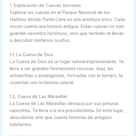
1. Exploración de Cuevas Secretas
Explorar las cuevas en el Parque Nacional de los
Haitises desde Punta Cana es una aventura única. Cada
rincón cuenta una historia antigua. Estas cuevas no solo
guardan secretos históricos, sino que también te llevan
a descubrir misterios ocultos.
1.1. La Cueva de Dios
La Cueva de Dios es un lugar natural impresionante. Te
lleva a ver grandes formaciones rocosas. Aquí, las
estalactitas y estalagmitas, formadas con el tiempo, te
conectan con la historia natural.
1.2. Cueva de Las Maravillas
La Cueva de Las Maravillas destaca por sus pinturas
rupestres. Te lleva a la era precolombina. En este lugar,
descubrirás arte que cuenta historias de antiguos
habitantes.