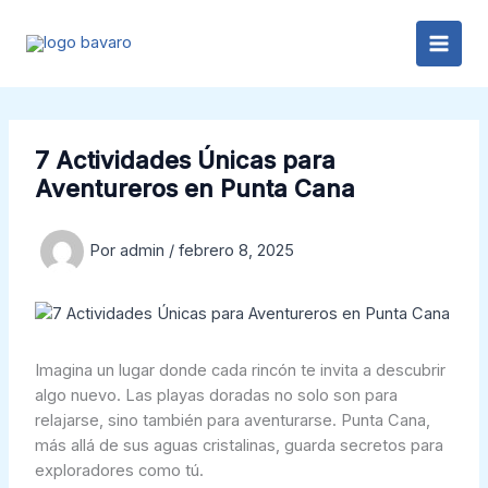
Ir
al
contenido
7 Actividades Únicas para
Aventureros en Punta Cana
Por
admin
/
febrero 8, 2025
Imagina un lugar donde cada rincón te invita a descubrir
algo nuevo. Las playas doradas no solo son para
relajarse, sino también para aventurarse. Punta Cana,
más allá de sus aguas cristalinas, guarda secretos para
exploradores como tú.