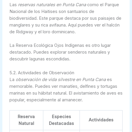
Las
reservas naturales en Punta Cana
como el Parque
Nacional de los Haitises son santuarios de
biodiversidad. Este parque destaca por sus paisajes de
manglares y su rica avifauna. Aquí puedes ver el halcón
de Ridgway y el loro dominicano.
La Reserva Ecológica Ojos Indígenas es otro lugar
destacado. Puedes explorar senderos naturales y
descubrir lagunas escondidas.
5.2. Actividades de Observación
La
observación de vida silvestre en Punta Cana
es
memorable. Puedes ver manatíes, delfines y tortugas
marinas en su hábitat natural. El avistamiento de aves es
popular, especialmente al amanecer.
Reserva
Especies
Actividades
Natural
Destacadas