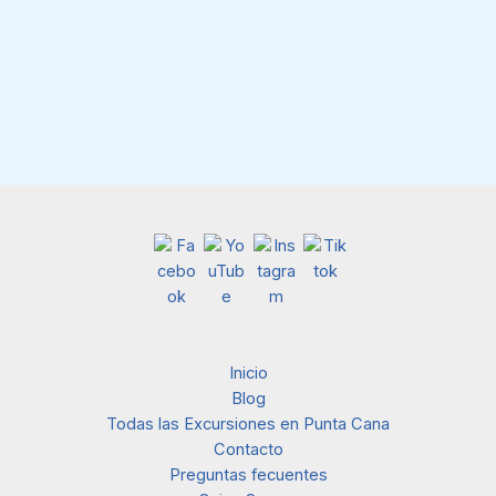
Inicio
Blog
Todas las Excursiones en Punta Cana
Contacto
Preguntas fecuentes