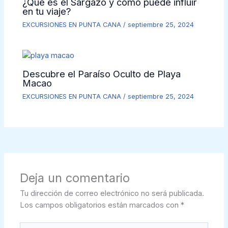
¿Que es el Sargazo y como puede influir
en tu viaje?
EXCURSIONES EN PUNTA CANA
/
septiembre 25, 2024
Descubre el Paraíso Oculto de Playa
Macao
EXCURSIONES EN PUNTA CANA
/
septiembre 25, 2024
Deja un comentario
Tu dirección de correo electrónico no será publicada.
Los campos obligatorios están marcados con
*
Escribe