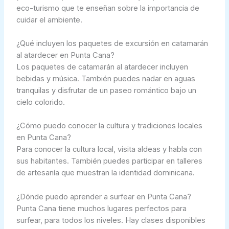
eco-turismo que te enseñan sobre la importancia de
cuidar el ambiente.
¿Qué incluyen los paquetes de excursión en catamarán
al atardecer en Punta Cana?
Los paquetes de catamarán al atardecer incluyen
bebidas y música. También puedes nadar en aguas
tranquilas y disfrutar de un paseo romántico bajo un
cielo colorido.
¿Cómo puedo conocer la cultura y tradiciones locales
en Punta Cana?
Para conocer la cultura local, visita aldeas y habla con
sus habitantes. También puedes participar en talleres
de artesanía que muestran la identidad dominicana.
¿Dónde puedo aprender a surfear en Punta Cana?
Punta Cana tiene muchos lugares perfectos para
surfear, para todos los niveles. Hay clases disponibles